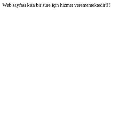
Web sayfası kısa bir süre için hizmet verememektedir!!!