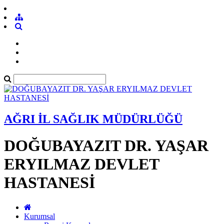
AĞRI İL SAĞLIK MÜDÜRLÜĞÜ
DOĞUBAYAZIT DR. YAŞAR
ERYILMAZ DEVLET
HASTANESİ
Kurumsal