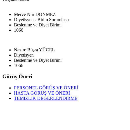
Merve Nur DÖNMEZ
Diyetisyen - Birim Sorumlusu
Beslenme ve Diyet Birimi
1066
Nazire Büşra YÜCEL
Diyetisyen
Beslenme ve Diyet Birimi
1066
Görüş Öneri
PERSONEL GÖRÜŞ VE ÖNERİ
HASTA GÖRÜŞ VE ÖNERİ
TEMİZLİK DEĞERLENDİRME