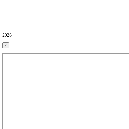
2026
×