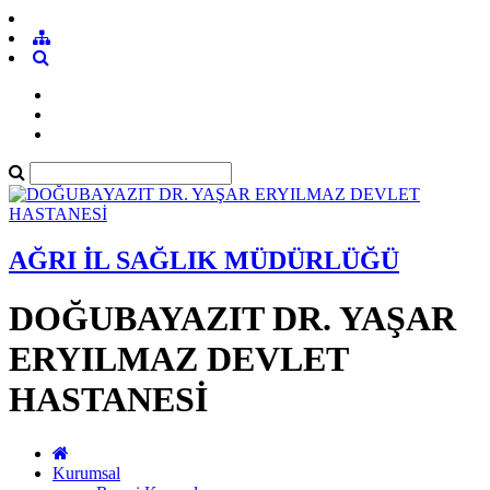
AĞRI İL SAĞLIK MÜDÜRLÜĞÜ
DOĞUBAYAZIT DR. YAŞAR
ERYILMAZ DEVLET
HASTANESİ
Kurumsal