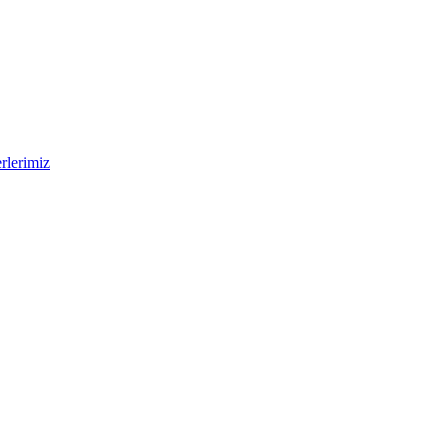
rlerimiz