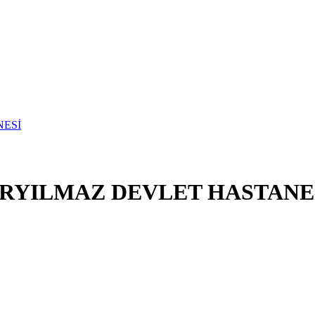
ERYILMAZ DEVLET HASTANE