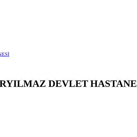
ERYILMAZ DEVLET HASTANE