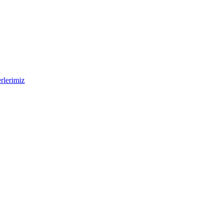
rlerimiz