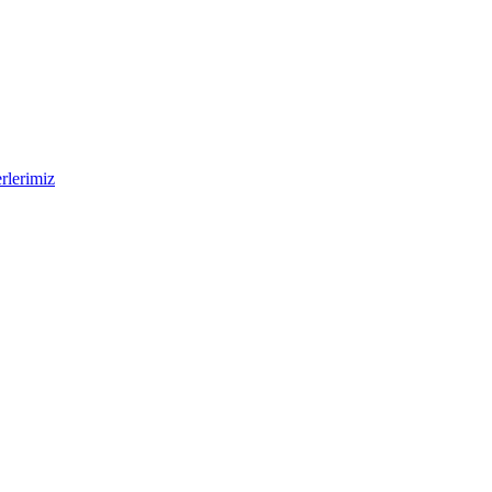
rlerimiz