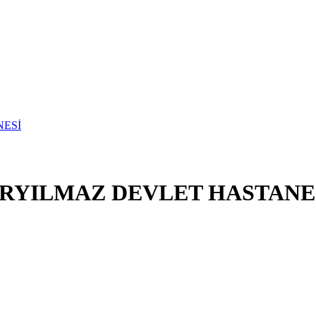
ERYILMAZ DEVLET HASTANE