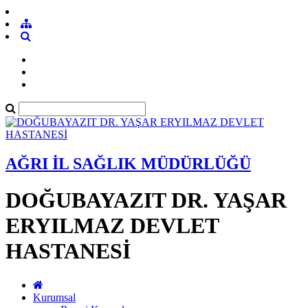
AĞRI İL SAĞLIK MÜDÜRLÜĞÜ
DOĞUBAYAZIT DR. YAŞAR
ERYILMAZ DEVLET
HASTANESİ
Kurumsal