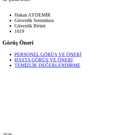
Hakan AYDEMİR
Güvenlik Sorumlusu
Güvenlik Birimi
1019
Görüş Öneri
PERSONEL GÖRÜŞ VE ÖNERİ
HASTA GÖRÜŞ VE ÖNERİ
TEMİZLİK DEĞERLENDİRME
2026