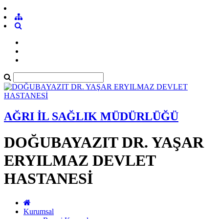
AĞRI İL SAĞLIK MÜDÜRLÜĞÜ
DOĞUBAYAZIT DR. YAŞAR
ERYILMAZ DEVLET
HASTANESİ
Kurumsal