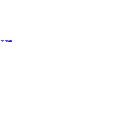
rlerimiz