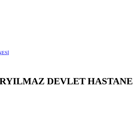
ERYILMAZ DEVLET HASTANE