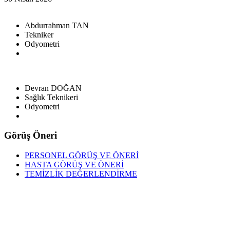
Abdurrahman TAN
Tekniker
Odyometri
Devran DOĞAN
Sağlık Teknikeri
Odyometri
Görüş Öneri
PERSONEL GÖRÜŞ VE ÖNERİ
HASTA GÖRÜŞ VE ÖNERİ
TEMİZLİK DEĞERLENDİRME