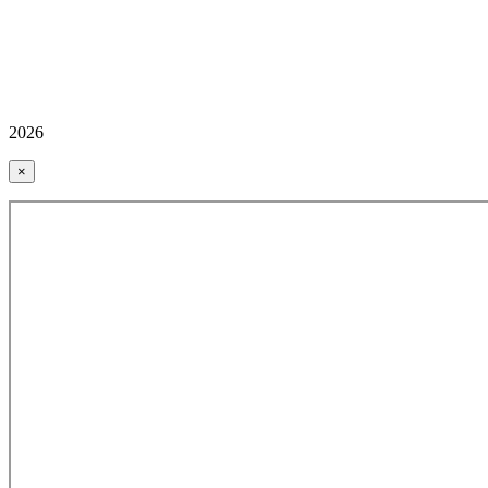
2026
×