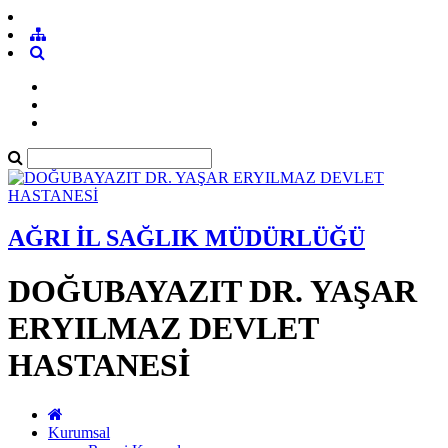
AĞRI İL SAĞLIK MÜDÜRLÜĞÜ
DOĞUBAYAZIT DR. YAŞAR
ERYILMAZ DEVLET
HASTANESİ
Kurumsal