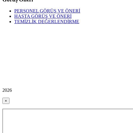
PERSONEL GÖRÜŞ VE ÖNERİ
HASTA GÖRÜŞ VE ÖNERİ
TEMİZLİK DEĞERLENDİRME
2026
×