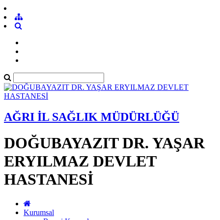
AĞRI İL SAĞLIK MÜDÜRLÜĞÜ
DOĞUBAYAZIT DR. YAŞAR
ERYILMAZ DEVLET
HASTANESİ
Kurumsal