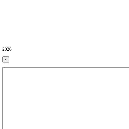
2026
×