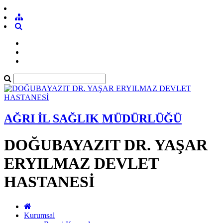
AĞRI İL SAĞLIK MÜDÜRLÜĞÜ
DOĞUBAYAZIT DR. YAŞAR
ERYILMAZ DEVLET
HASTANESİ
Kurumsal